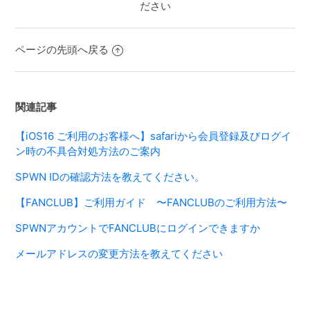
ださい
ページの先頭へ戻る
関連記事
【iOS16 ご利用のお客様へ】safariから会員登録及びログイ
ン時の不具合対処方法のご案内
SPWN IDの確認方法を教えてください。
【FANCLUB】ご利用ガイド 〜FANCLUBのご利用方法〜
SPWNアカウントでFANCLUBにログインできますか
メールアドレスの変更方法を教えてください