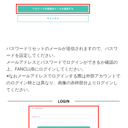
パスワードリセットのメールが送信されますので、パスワ
ードを設定してください。
メールアドレスとパスワードでログインができるか確認の
上、FANCLUBにログインしてください。
※なおメールアドレスでログインする際は外部アカウントで
のログイン時とは異なり、画像の赤枠部分よりログインし
てください。