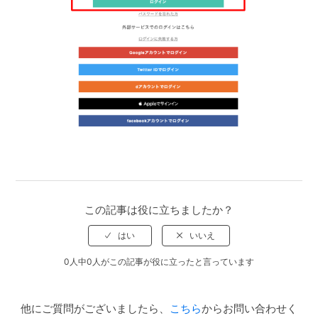
この記事は役に立ちましたか？
0人中0人がこの記事が役に立ったと言っています
他にご質問がございましたら、
こちら
からお問い合わせく