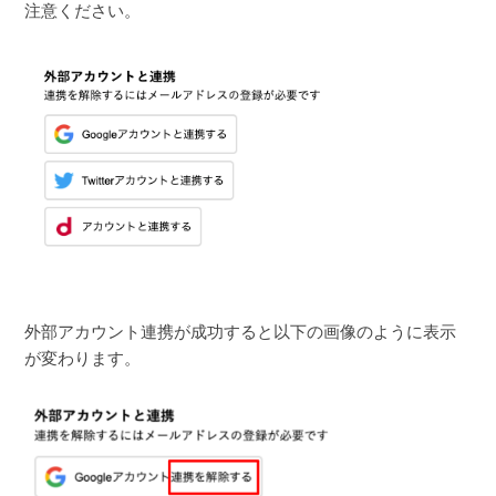
注意ください。
外部アカウント連携が成功すると以下の画像のように表示
が変わります。