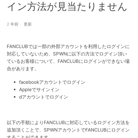
イン方法が見当たりません
2 年前
更新
FANCLUBでは一部の外部アカウントを利用したログインに
対応していないため、SPWNに以下の方法でログイン頂い
ているお客様について、FANCLUBにログインができない場
合があります。
facebookアカウントでログイン
Appleでサインイン
dアカウントでログイン
以下の手順によりFANCLUBに対応しているログイン方法を
追加頂くことで、SPWNアカウントでFANCLUBにログイン
することができます。