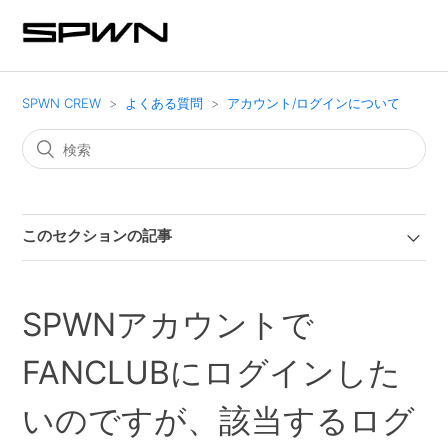
SPWN CREW
よくある質問
アカウント/ログインについて
このセクションの記事
SPWNアカウントで
FANCLUBにログインした
いのですが、該当するログ