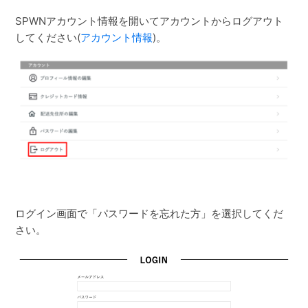
SPWNアカウント情報を開いてアカウントからログアウト
してください(
アカウント情報
)。
ログイン画面で「パスワードを忘れた方」を選択してくだ
さい。