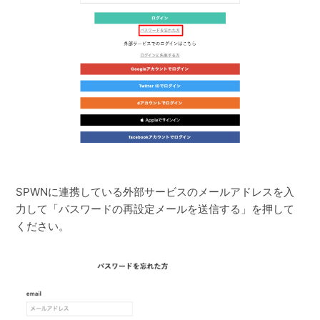
SPWNに連携している外部サービスのメールアドレスを入
力して「パスワードの再設定メールを送信する」を押して
ください。