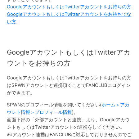
GoogleアカウントもしくはTwitterアカウントをお持ちの方
GoogleアカウントもしくはTwitterアカウントをお持ちでな
い方
GoogleアカウントもしくはTwitterアカ
ウントをお持ちの方
GoogleアカウントもしくはTwitterアカウントをお持ちの方
はSPWNアカウントと連携頂くことでFANCLUBにログイン
ができます。
SPWNのプロフィール情報を開いてください(
ホーム＞アカ
ウント情報＞プロフィール情報
)。
画面下部の「外部アカウントと連携」より、Googleアカウ
ントもしくはTwitterアカウントの連携をしてください。
※dアカウント連携はFANCLUBに対応しておりませんのでご