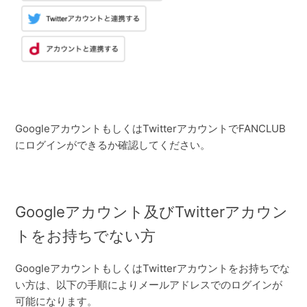
GoogleアカウントもしくはTwitterアカウントでFANCLUB
にログインができるか確認してください。
Googleアカウント及びTwitterアカウン
トをお持ちでない方
GoogleアカウントもしくはTwitterアカウントをお持ちでな
い方は、以下の手順によりメールアドレスでのログインが
可能になります。