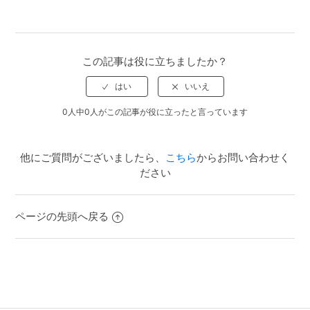
この記事は役に立ちましたか？
0人中0人がこの記事が役に立ったと言っています
他にご質問がございましたら、
こちら
からお問い合わせく
ださい
ページの先頭へ戻る