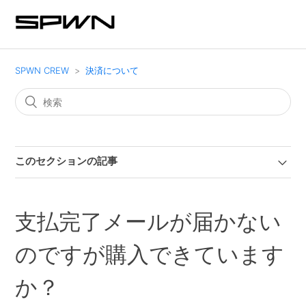
SPWN CREW
決済について
このセクションの記事
支払完了メールが届かない
のですが購入できています
か？