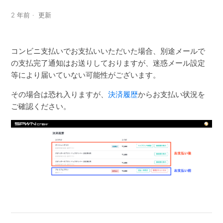
2 年前
更新
コンビニ支払いでお支払いいただいた場合、別途メールで
の支払完了通知はお送りしておりますが、迷惑メール設定
等により届いていない可能性がございます。
その場合は恐れ入りますが、
決済履歴
からお支払い状況を
ご確認ください。