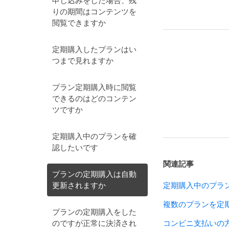
申し込みをした場合、残
りの期間はコンテンツを
閲覧できますか
定期購入したプランはい
つまで見れますか
プラン定期購入時に閲覧
できるのはどのコンテン
ツですか
定期購入中のプランを確
認したいです
関連記事
プランの定期購入は自動
更新されますか
定期購入中のプラ
複数のプランを定
プランの定期購入をした
のですが正常に決済され
コンビニ支払いの