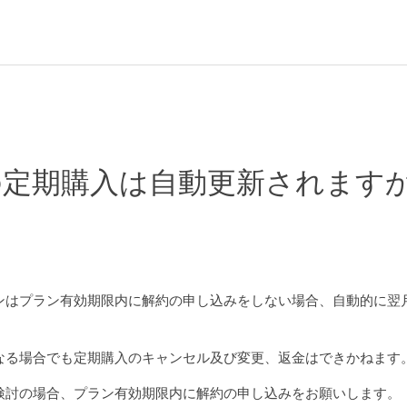
の定期購入は自動更新されます
ンはプラン有効期限内に解約の申し込みをしない場合、自動的に翌
なる場合でも定期購入のキャンセル及び変更、返金はできかねます
検討の場合、プラン有効期限内に解約の申し込みをお願いします。