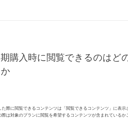
定期購入時に閲覧できるのはど
すか
した際に閲覧できるコンテンツは「閲覧できるコンテンツ」に表示
の際は対象のプランに閲覧を希望するコンテンツが含まれているか