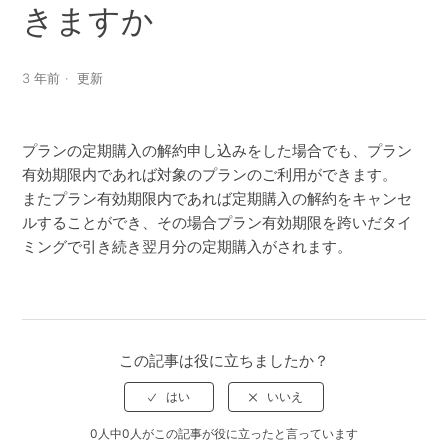
きますか
3 年前
更新
プランの定期購入の解約申し込みをした場合でも、プラン
有効期限内であれば対象のプランのご利用ができます。
またプラン有効期限内であれば定期購入の解約をキャンセ
ルすることができ、その場合プラン有効期限を跨いだタイ
ミングで引き続き翌月分の定期購入がされます。
この記事は役に立ちましたか？
0人中0人がこの記事が役に立ったと言っています