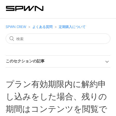
SPWN CREW
よくある質問
定期購入について
このセクションの記事
プラン有効期限内に解約申
し込みをした場合、残りの
期間はコンテンツを閲覧で