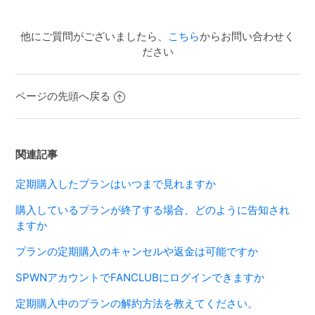
他にご質問がございましたら、
こちら
からお問い合わせく
ださい
ページの先頭へ戻る
関連記事
定期購入したプランはいつまで見れますか
購入しているプランが終了する場合、どのように告知され
ますか
プランの定期購入のキャンセルや返金は可能ですか
SPWNアカウントでFANCLUBにログインできますか
定期購入中のプランの解約方法を教えてください。